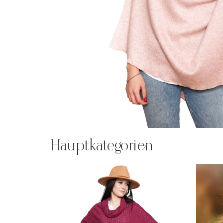
Hauptkategorien