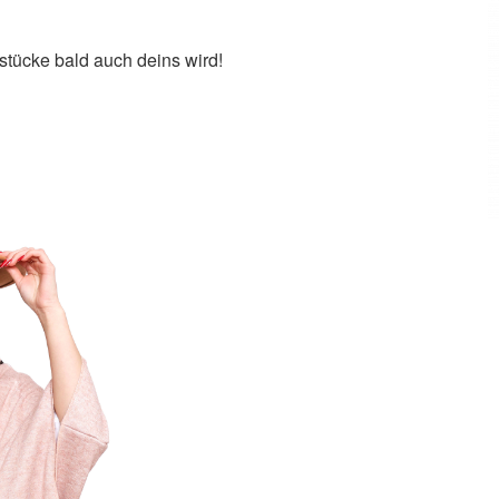
stücke bald auch deins wird!