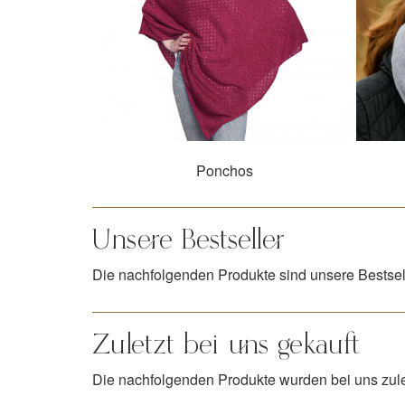
Ponchos
Unsere Bestseller
Die nachfolgenden Produkte sind unsere Bestsel
Zuletzt bei uns gekauft
Die nachfolgenden Produkte wurden bei uns zulet