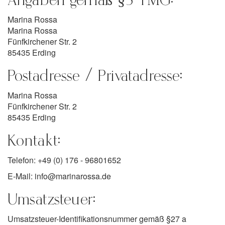
Angaben gemäß §5 TMG:
Marina Rossa
Marina Rossa
Fünfkirchener Str. 2
85435 Erding
Postadresse / Privatadresse:
Marina Rossa
Fünfkirchener Str. 2
85435 Erding
Kontakt:
Telefon: +49 (0) 176 - 96801652
E-Mail: info@marinarossa.de
Umsatzsteuer:
Umsatzsteuer-Identifikationsnummer gemäß §27 a