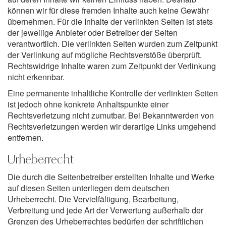
können wir für diese fremden Inhalte auch keine Gewähr
übernehmen. Für die Inhalte der verlinkten Seiten ist stets
der jeweilige Anbieter oder Betreiber der Seiten
verantwortlich. Die verlinkten Seiten wurden zum Zeitpunkt
der Verlinkung auf mögliche Rechtsverstöße überprüft.
Rechtswidrige Inhalte waren zum Zeitpunkt der Verlinkung
nicht erkennbar.
Eine permanente inhaltliche Kontrolle der verlinkten Seiten
ist jedoch ohne konkrete Anhaltspunkte einer
Rechtsverletzung nicht zumutbar. Bei Bekanntwerden von
Rechtsverletzungen werden wir derartige Links umgehend
entfernen.
Urheberrecht
Die durch die Seitenbetreiber erstellten Inhalte und Werke
auf diesen Seiten unterliegen dem deutschen
Urheberrecht. Die Vervielfältigung, Bearbeitung,
Verbreitung und jede Art der Verwertung außerhalb der
Grenzen des Urheberrechtes bedürfen der schriftlichen