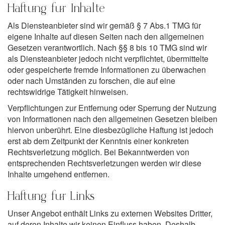
Haftung für Inhalte
Als Diensteanbieter sind wir gemäß § 7 Abs.1 TMG für
eigene Inhalte auf diesen Seiten nach den allgemeinen
Gesetzen verantwortlich. Nach §§ 8 bis 10 TMG sind wir
als Diensteanbieter jedoch nicht verpflichtet, übermittelte
oder gespeicherte fremde Informationen zu überwachen
oder nach Umständen zu forschen, die auf eine
rechtswidrige Tätigkeit hinweisen.
Verpflichtungen zur Entfernung oder Sperrung der Nutzung
von Informationen nach den allgemeinen Gesetzen bleiben
hiervon unberührt. Eine diesbezügliche Haftung ist jedoch
erst ab dem Zeitpunkt der Kenntnis einer konkreten
Rechtsverletzung möglich. Bei Bekanntwerden von
entsprechenden Rechtsverletzungen werden wir diese
Inhalte umgehend entfernen.
Haftung für Links
Unser Angebot enthält Links zu externen Websites Dritter,
auf deren Inhalte wir keinen Einfluss haben. Deshalb