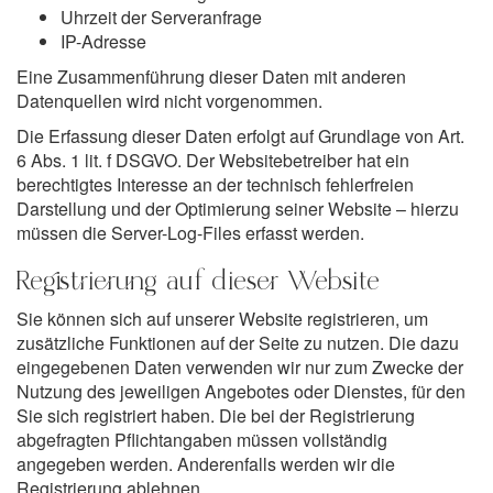
Uhrzeit der Serveranfrage
IP-Adresse
Eine Zusammenführung dieser Daten mit anderen
Datenquellen wird nicht vorgenommen.
Die Erfassung dieser Daten erfolgt auf Grundlage von Art.
6 Abs. 1 lit. f DSGVO. Der Websitebetreiber hat ein
berechtigtes Interesse an der technisch fehlerfreien
Darstellung und der Optimierung seiner Website – hierzu
müssen die Server-Log-Files erfasst werden.
Registrierung auf dieser Website
Sie können sich auf unserer Website registrieren, um
zusätzliche Funktionen auf der Seite zu nutzen. Die dazu
eingegebenen Daten verwenden wir nur zum Zwecke der
Nutzung des jeweiligen Angebotes oder Dienstes, für den
Sie sich registriert haben. Die bei der Registrierung
abgefragten Pflichtangaben müssen vollständig
angegeben werden. Anderenfalls werden wir die
Registrierung ablehnen.