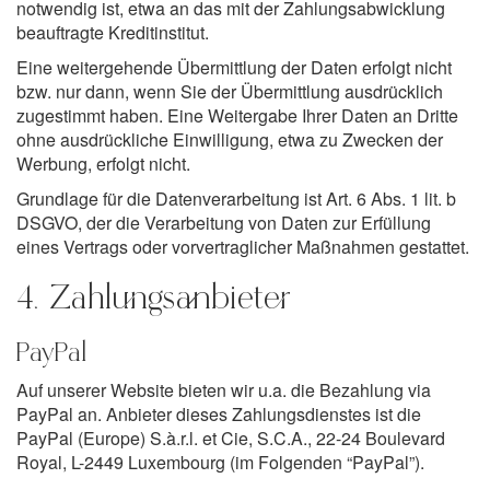
notwendig ist, etwa an das mit der Zahlungsabwicklung
beauftragte Kreditinstitut.
Eine weitergehende Übermittlung der Daten erfolgt nicht
bzw. nur dann, wenn Sie der Übermittlung ausdrücklich
zugestimmt haben. Eine Weitergabe Ihrer Daten an Dritte
ohne ausdrückliche Einwilligung, etwa zu Zwecken der
Werbung, erfolgt nicht.
Grundlage für die Datenverarbeitung ist Art. 6 Abs. 1 lit. b
DSGVO, der die Verarbeitung von Daten zur Erfüllung
eines Vertrags oder vorvertraglicher Maßnahmen gestattet.
4. Zahlungsanbieter
PayPal
Auf unserer Website bieten wir u.a. die Bezahlung via
PayPal an. Anbieter dieses Zahlungsdienstes ist die
PayPal (Europe) S.à.r.l. et Cie, S.C.A., 22-24 Boulevard
Royal, L-2449 Luxembourg (im Folgenden “PayPal”).