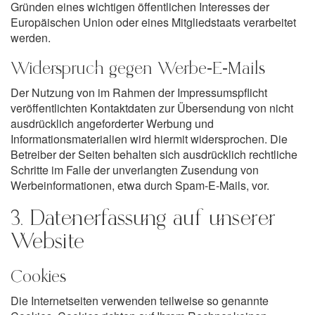
Gründen eines wichtigen öffentlichen Interesses der
Europäischen Union oder eines Mitgliedstaats verarbeitet
werden.
Widerspruch gegen Werbe-E-Mails
Der Nutzung von im Rahmen der Impressumspflicht
veröffentlichten Kontaktdaten zur Übersendung von nicht
ausdrücklich angeforderter Werbung und
Informationsmaterialien wird hiermit widersprochen. Die
Betreiber der Seiten behalten sich ausdrücklich rechtliche
Schritte im Falle der unverlangten Zusendung von
Werbeinformationen, etwa durch Spam-E-Mails, vor.
3. Datenerfassung auf unserer
Website
Cookies
Die Internetseiten verwenden teilweise so genannte