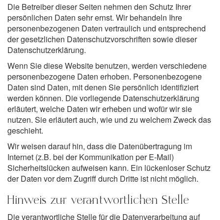
Die Betreiber dieser Seiten nehmen den Schutz Ihrer
persönlichen Daten sehr ernst. Wir behandeln Ihre
personenbezogenen Daten vertraulich und entsprechend
der gesetzlichen Datenschutzvorschriften sowie dieser
Datenschutzerklärung.
Wenn Sie diese Website benutzen, werden verschiedene
personenbezogene Daten erhoben. Personenbezogene
Daten sind Daten, mit denen Sie persönlich identifiziert
werden können. Die vorliegende Datenschutzerklärung
erläutert, welche Daten wir erheben und wofür wir sie
nutzen. Sie erläutert auch, wie und zu welchem Zweck das
geschieht.
Wir weisen darauf hin, dass die Datenübertragung im
Internet (z.B. bei der Kommunikation per E-Mail)
Sicherheitslücken aufweisen kann. Ein lückenloser Schutz
der Daten vor dem Zugriff durch Dritte ist nicht möglich.
Hinweis zur verantwortlichen Stelle
Die verantwortliche Stelle für die Datenverarbeitung auf