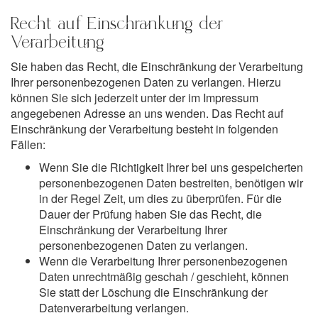
Recht auf Einschränkung der
Verarbeitung
Sie haben das Recht, die Einschränkung der Verarbeitung
Ihrer personenbezogenen Daten zu verlangen. Hierzu
können Sie sich jederzeit unter der im Impressum
angegebenen Adresse an uns wenden. Das Recht auf
Einschränkung der Verarbeitung besteht in folgenden
Fällen:
Wenn Sie die Richtigkeit Ihrer bei uns gespeicherten
personenbezogenen Daten bestreiten, benötigen wir
in der Regel Zeit, um dies zu überprüfen. Für die
Dauer der Prüfung haben Sie das Recht, die
Einschränkung der Verarbeitung Ihrer
personenbezogenen Daten zu verlangen.
Wenn die Verarbeitung Ihrer personenbezogenen
Daten unrechtmäßig geschah / geschieht, können
Sie statt der Löschung die Einschränkung der
Datenverarbeitung verlangen.