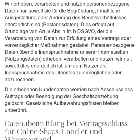
Wir erheben, verarbeiten und nutzen personenbezogene
Daten nur, soweit sie für die Begründung, inhaltliche
Ausgestaltung oder Änderung des Rechtsverhältnisses
erforderlich sind (Bestandsdaten). Dies erfolgt auf
Grundlage von Art. 6 Abs. 1 lit. b DSGVO, der die
Verarbeitung von Daten zur Erfüllung eines Vertrags oder
vorvertraglicher Maßnahmen gestattet. Personenbezogene
Daten über die Inanspruchnahme unserer Internetseiten
(Nutzungsdaten) erheben, verarbeiten und nutzen wir nur,
soweit dies erforderlich ist, um dem Nutzer die
Inanspruchnahme des Dienstes zu ermöglichen oder
abzurechnen.
Die erhobenen Kundendaten werden nach Abschluss des
Auftrags oder Beendigung der Geschäftsbeziehung
gelöscht. Gesetzliche Aufbewahrungsfristen bleiben
unberührt.
Datenübermittlung bei Vertragsschluss
für Online-Shops, Händler und