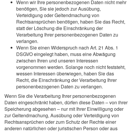
Wenn wir Ihre personenbezogenen Daten nicht mehr
benötigen, Sie sie jedoch zur Ausübung,
Verteidigung oder Geltendmachung von
Rechtsansprüchen benötigen, haben Sie das Recht,
statt der Löschung die Einschränkung der
Verarbeitung Ihrer personenbezogenen Daten zu
verlangen.
Wenn Sie einen Widerspruch nach Art. 21 Abs. 1
DSGVO eingelegt haben, muss eine Abwägung
zwischen Ihren und unseren Interessen
vorgenommen werden. Solange noch nicht feststeht,
wessen Interessen überwiegen, haben Sie das
Recht, die Einschränkung der Verarbeitung Ihrer
personenbezogenen Daten zu verlangen.
Wenn Sie die Verarbeitung Ihrer personenbezogenen
Daten eingeschränkt haben, dürfen diese Daten – von ihrer
Speicherung abgesehen – nur mit Ihrer Einwilligung oder
zur Geltendmachung, Ausübung oder Verteidigung von
Rechtsansprüchen oder zum Schutz der Rechte einer
anderen natürlichen oder juristischen Person oder aus