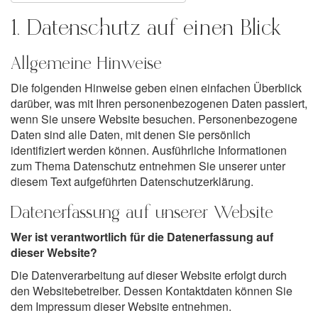
1. Datenschutz auf einen Blick
Allgemeine Hinweise
Die folgenden Hinweise geben einen einfachen Überblick
darüber, was mit Ihren personenbezogenen Daten passiert,
wenn Sie unsere Website besuchen. Personenbezogene
Daten sind alle Daten, mit denen Sie persönlich
identifiziert werden können. Ausführliche Informationen
zum Thema Datenschutz entnehmen Sie unserer unter
diesem Text aufgeführten Datenschutzerklärung.
Datenerfassung auf unserer Website
Wer ist verantwortlich für die Datenerfassung auf
dieser Website?
Die Datenverarbeitung auf dieser Website erfolgt durch
den Websitebetreiber. Dessen Kontaktdaten können Sie
dem Impressum dieser Website entnehmen.