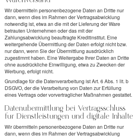
Warenversand
Wir übermitteln personenbezogene Daten an Dritte nur
dann, wenn dies im Rahmen der Vertragsabwicklung
notwendig ist, etwa an die mit der Lieferung der Ware
betrauten Unternehmen oder das mit der
Zahlungsabwicklung beauftragte Kreditinstitut. Eine
weitergehende Übermittlung der Daten erfolgt nicht bzw.
nur dann, wenn Sie der Übermittlung ausdrücklich
zugestimmt haben. Eine Weitergabe Ihrer Daten an Dritte
ohne ausdrückliche Einwilligung, etwa zu Zwecken der
Werbung, erfolgt nicht.
Grundlage für die Datenverarbeitung ist Art. 6 Abs. 1 lit. b
DSGVO, der die Verarbeitung von Daten zur Erfüllung
eines Vertrags oder vorvertraglicher Maßnahmen gestattet.
Datenübermittlung bei Vertragsschluss
für Dienstleistungen und digitale Inhalte
Wir übermitteln personenbezogene Daten an Dritte nur
dann, wenn dies im Rahmen der Vertragsabwicklung