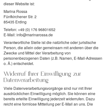
dieser Website ist:
Marina Rossa
Fünfkirchener Str. 2
85435 Erding
Telefon: +49 (0) 176 96801652
E-Mail: info@marinarossa.de
Verantwortliche Stelle ist die natürliche oder juristische
Person, die allein oder gemeinsam mit anderen über die
Zwecke und Mittel der Verarbeitung von
personenbezogenen Daten (z.B. Namen, E-Mail-Adressen
o. Ä.) entscheidet.
Widerruf Ihrer Einwilligung zur
Datenverarbeitung
Viele Datenverarbeitungsvorgänge sind nur mit Ihrer
ausdrücklichen Einwilligung möglich. Sie können eine
bereits erteilte Einwilligung jederzeit widerrufen. Dazu
reicht eine formlose Mitteilung per E-Mail an uns. Die