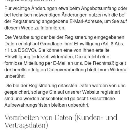
Für wichtige Änderungen etwa beim Angebotsumfang oder
bei technisch notwendigen Änderungen nutzen wir die bei
der Registrierung angegebene E-Mail-Adresse, um Sie auf
diesem Wege zu informieren.
Die Verarbeitung der bei der Registrierung eingegebenen
Daten erfolgt auf Grundlage Ihrer Einwilligung (Art. 6 Abs.
1 lit. a DSGVO). Sie können eine von Ihnen erteilte
Einwilligung jederzeit widerrufen. Dazu reicht eine
formlose Mitteilung per E-Mail an uns. Die Rechtmäßigkeit
der bereits erfolgten Datenverarbeitung bleibt vom Widerruf
unberührt.
Die bei der Registrierung erfassten Daten werden von uns
gespeichert, solange Sie auf unserer Website registriert
sind und werden anschließend gelöscht. Gesetzliche
Aufbewahrungsfristen bleiben unberührt.
Verarbeiten von Daten (Kunden- und
Vertragsdaten)