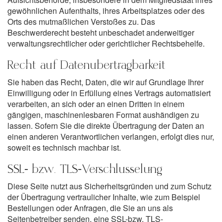
gewöhnlichen Aufenthalts, ihres Arbeitsplatzes oder des
Orts des mutmaßlichen Verstoßes zu. Das
Beschwerderecht besteht unbeschadet anderweitiger
verwaltungsrechtlicher oder gerichtlicher Rechtsbehelfe.
Recht auf Datenübertragbarkeit
Sie haben das Recht, Daten, die wir auf Grundlage Ihrer
Einwilligung oder in Erfüllung eines Vertrags automatisiert
verarbeiten, an sich oder an einen Dritten in einem
gängigen, maschinenlesbaren Format aushändigen zu
lassen. Sofern Sie die direkte Übertragung der Daten an
einen anderen Verantwortlichen verlangen, erfolgt dies nur,
soweit es technisch machbar ist.
SSL- bzw. TLS-Verschlüsselung
Diese Seite nutzt aus Sicherheitsgründen und zum Schutz
der Übertragung vertraulicher Inhalte, wie zum Beispiel
Bestellungen oder Anfragen, die Sie an uns als
Seitenbetreiber senden, eine SSL-bzw. TLS-