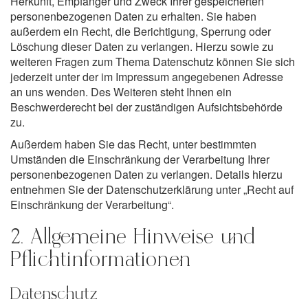
Herkunft, Empfänger und Zweck Ihrer gespeicherten
personenbezogenen Daten zu erhalten. Sie haben
außerdem ein Recht, die Berichtigung, Sperrung oder
Löschung dieser Daten zu verlangen. Hierzu sowie zu
weiteren Fragen zum Thema Datenschutz können Sie sich
jederzeit unter der im Impressum angegebenen Adresse
an uns wenden. Des Weiteren steht Ihnen ein
Beschwerderecht bei der zuständigen Aufsichtsbehörde
zu.
Außerdem haben Sie das Recht, unter bestimmten
Umständen die Einschränkung der Verarbeitung Ihrer
personenbezogenen Daten zu verlangen. Details hierzu
entnehmen Sie der Datenschutzerklärung unter „Recht auf
Einschränkung der Verarbeitung“.
2. Allgemeine Hinweise und
Pflichtinformationen
Datenschutz