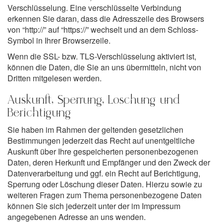
Verschlüsselung. Eine verschlüsselte Verbindung
erkennen Sie daran, dass die Adresszeile des Browsers
von “http://” auf “https://” wechselt und an dem Schloss-
Symbol in Ihrer Browserzeile.
Wenn die SSL- bzw. TLS-Verschlüsselung aktiviert ist,
können die Daten, die Sie an uns übermitteln, nicht von
Dritten mitgelesen werden.
Auskunft, Sperrung, Löschung und
Berichtigung
Sie haben im Rahmen der geltenden gesetzlichen
Bestimmungen jederzeit das Recht auf unentgeltliche
Auskunft über Ihre gespeicherten personenbezogenen
Daten, deren Herkunft und Empfänger und den Zweck der
Datenverarbeitung und ggf. ein Recht auf Berichtigung,
Sperrung oder Löschung dieser Daten. Hierzu sowie zu
weiteren Fragen zum Thema personenbezogene Daten
können Sie sich jederzeit unter der im Impressum
angegebenen Adresse an uns wenden.