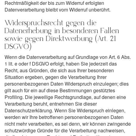
Rechtmäßigkeit der bis zum Widerruf erfolgten
Datenverarbeitung bleibt vom Widerruf unberührt.
Widerspruchsrecht gegen die
Datenerhebung in besonderen Fällen
sowie gegen Direktwerbung (Art. 21
DSGVO)
Wenn die Datenverarbeitung auf Grundlage von Art. 6 Abs.
1 lit. e oder f DSGVO erfolgt, haben Sie jederzeit das
Recht, aus Gründen, die sich aus Ihrer besonderen
Situation ergeben, gegen die Verarbeitung Ihrer
personenbezogenen Daten Widerspruch einzulegen; dies
gilt auch für ein auf diese Bestimmungen gestütztes
Profiling. Die jeweilige Rechtsgrundlage, auf denen eine
Verarbeitung beruht, entnehmen Sie dieser
Datenschutzerklärung. Wenn Sie Widerspruch einlegen,
werden wir Ihre betroffenen personenbezogenen Daten
nicht mehr verarbeiten, es sei denn, wir können zwingende
schutzwürdige Gründe für die Verarbeitung nachweisen,