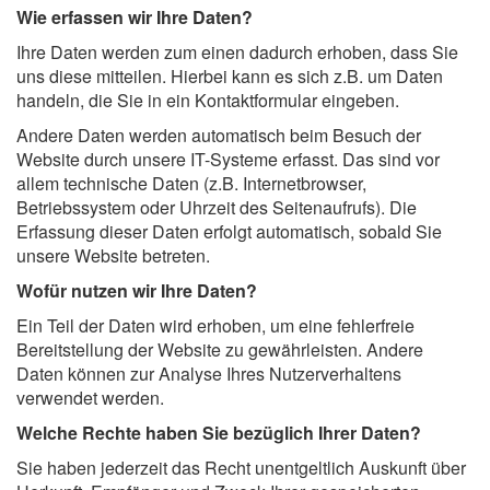
Wie erfassen wir Ihre Daten?
Ihre Daten werden zum einen dadurch erhoben, dass Sie
uns diese mitteilen. Hierbei kann es sich z.B. um Daten
handeln, die Sie in ein Kontaktformular eingeben.
Andere Daten werden automatisch beim Besuch der
Website durch unsere IT-Systeme erfasst. Das sind vor
allem technische Daten (z.B. Internetbrowser,
Betriebssystem oder Uhrzeit des Seitenaufrufs). Die
Erfassung dieser Daten erfolgt automatisch, sobald Sie
unsere Website betreten.
Wofür nutzen wir Ihre Daten?
Ein Teil der Daten wird erhoben, um eine fehlerfreie
Bereitstellung der Website zu gewährleisten. Andere
Daten können zur Analyse Ihres Nutzerverhaltens
verwendet werden.
Welche Rechte haben Sie bezüglich Ihrer Daten?
Sie haben jederzeit das Recht unentgeltlich Auskunft über