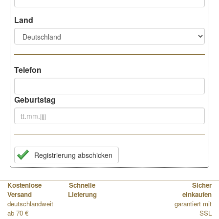
Land
Telefon
Geburtstag
Registrierung abschicken
Kostenlose
Schnelle
Sicher
Versand
Lieferung
einkaufen
deutschlandweit
garantiert mit
ab 70 €
SSL