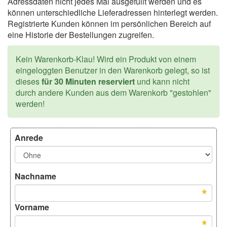
Adressdaten nicht jedes Mal ausgefüllt werden und es
können unterschiedliche Lieferadressen hinterlegt werden.
Registrierte Kunden können im persönlichen Bereich auf
eine Historie der Bestellungen zugreifen.
Kein Warenkorb-Klau! Wird ein Produkt von einem
eingeloggten Benutzer in den Warenkorb gelegt, so ist
dieses
für 30 Minuten reserviert
und kann nicht
durch andere Kunden aus dem Warenkorb "gestohlen"
werden!
Anrede
Nachname
Vorname