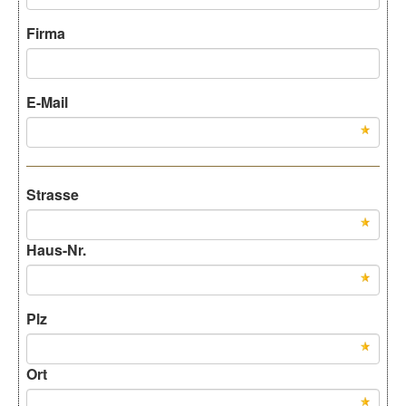
Firma
E-Mail
Strasse
Haus-Nr.
Plz
Ort