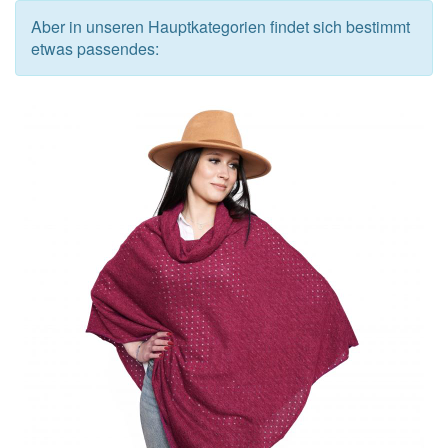
Aber in unseren Hauptkategorien findet sich bestimmt
etwas passendes: