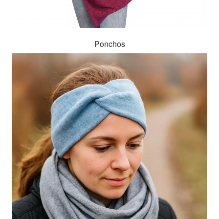
Ponchos