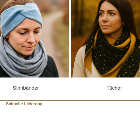
Stirnbänder
Tücher
Schnelle Lieferung