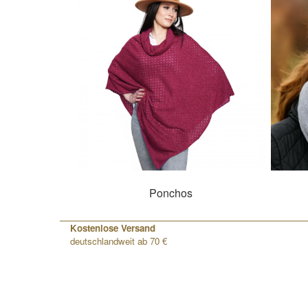
Ponchos
Kostenlose Versand
deutschlandweit ab 70 €