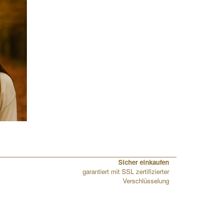
Sicher einkaufen
garantiert mit SSL zertifizierter
Verschlüsselung