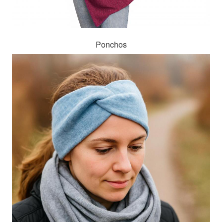
Ponchos