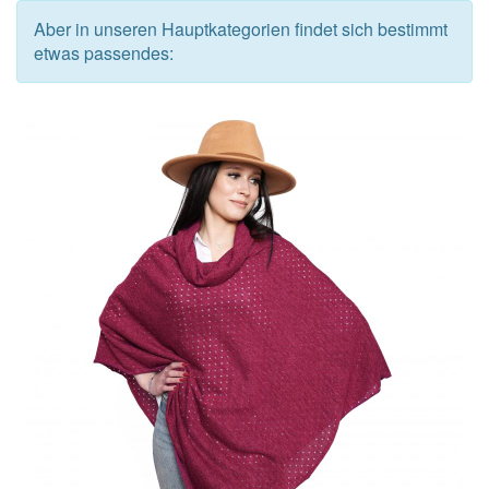
Aber in unseren Hauptkategorien findet sich bestimmt
etwas passendes: