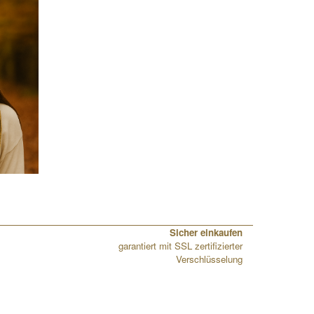
Sicher einkaufen
garantiert mit SSL zertifizierter
Verschlüsselung