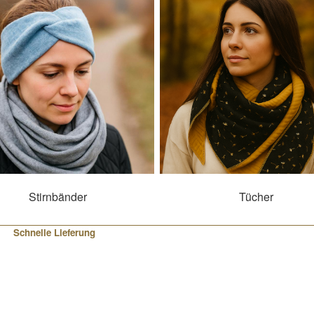
Stirnbänder
Tücher
Schnelle Lieferung