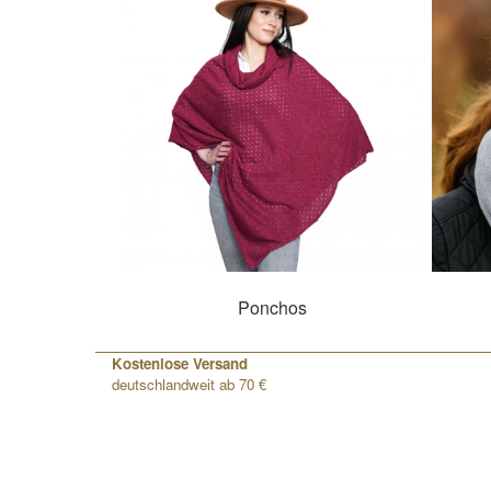
Ponchos
Kostenlose Versand
deutschlandweit ab 70 €