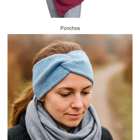
Ponchos