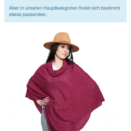
Aber in unseren Hauptkategorien findet sich bestimmt
etwas passendes: