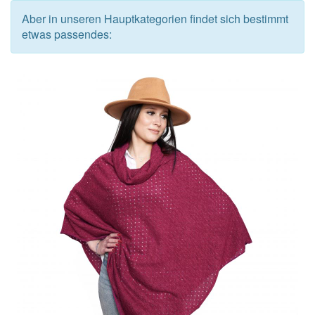
Aber in unseren Hauptkategorien findet sich bestimmt
etwas passendes: