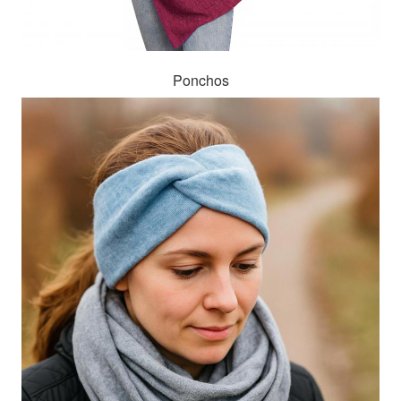
Ponchos