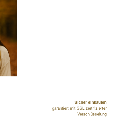
Sicher einkaufen
garantiert mit SSL zertifizierter
Verschlüsselung