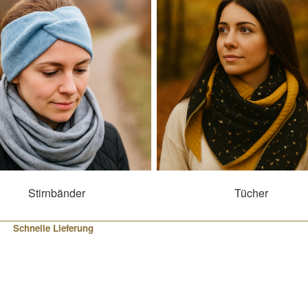
Stirnbänder
Tücher
Schnelle Lieferung