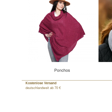
Ponchos
Kostenlose Versand
deutschlandweit ab 70 €