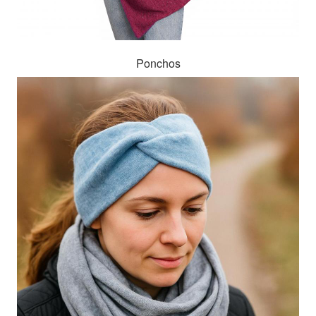
Ponchos