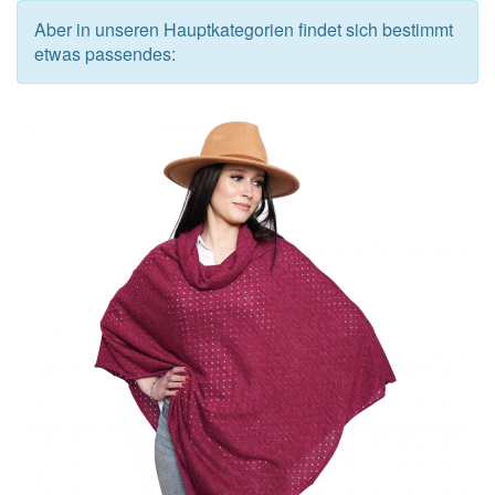
Aber in unseren Hauptkategorien findet sich bestimmt
etwas passendes: