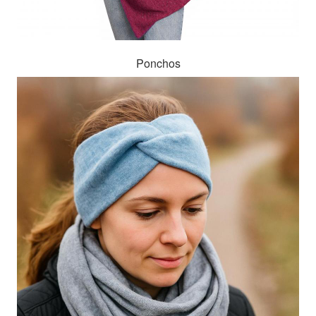
Ponchos