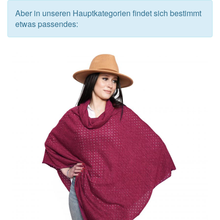
Aber in unseren Hauptkategorien findet sich bestimmt
etwas passendes: