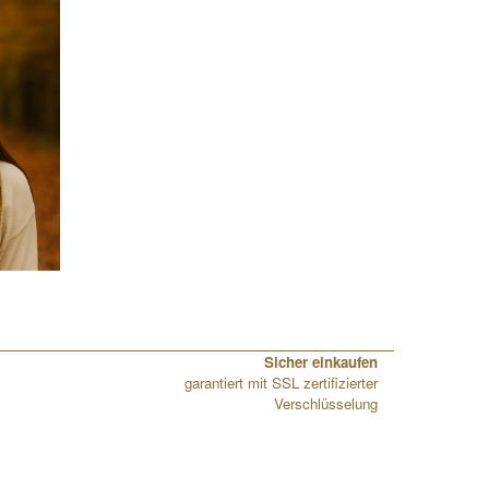
Sicher einkaufen
garantiert mit SSL zertifizierter
Verschlüsselung