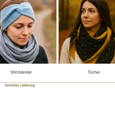
Stirnbänder
Tücher
Schnelle Lieferung