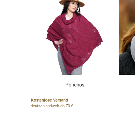
Ponchos
Kostenlose Versand
deutschlandweit ab 70 €