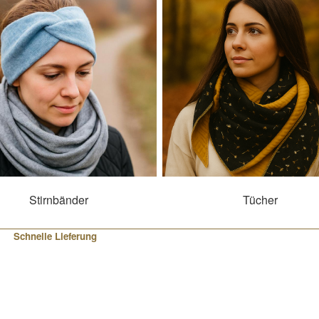
Stirnbänder
Tücher
Schnelle Lieferung