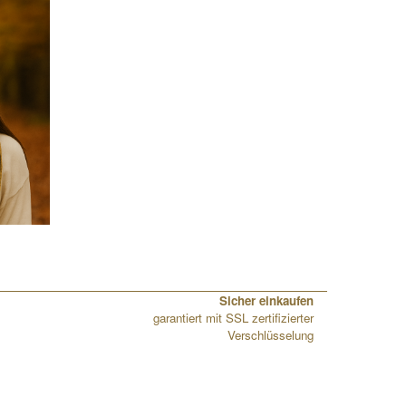
Sicher einkaufen
garantiert mit SSL zertifizierter
Verschlüsselung