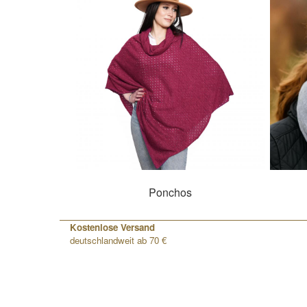
Ponchos
Kostenlose Versand
deutschlandweit ab 70 €