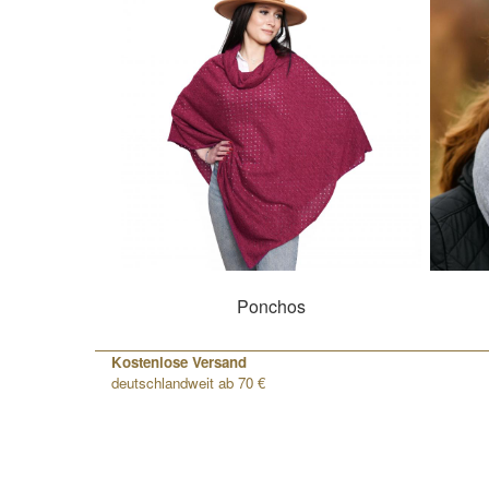
Ponchos
Kostenlose Versand
deutschlandweit ab 70 €