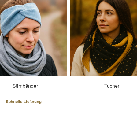
Stirnbänder
Tücher
Schnelle Lieferung