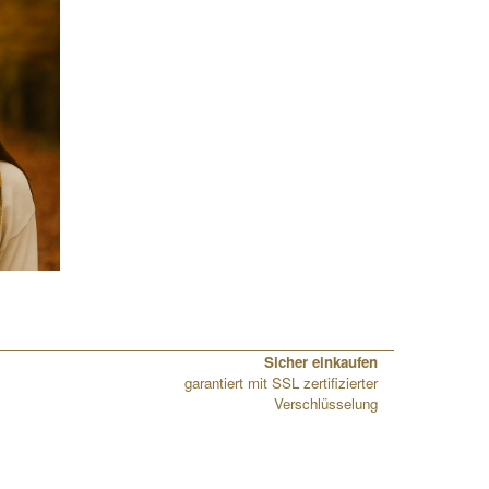
Sicher einkaufen
garantiert mit SSL zertifizierter
Verschlüsselung