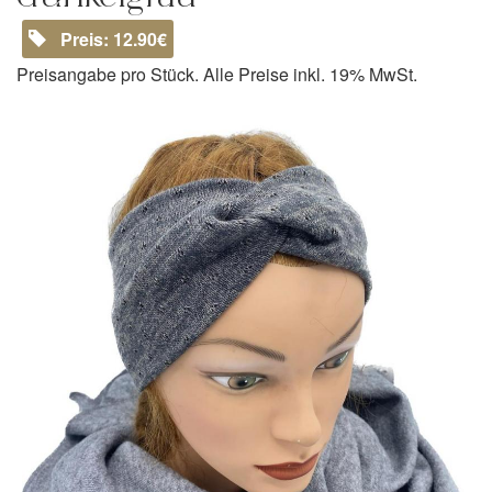
Preis: 12.90€
Preisangabe pro Stück. Alle Preise inkl. 19% MwSt.